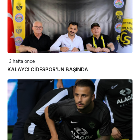
3 hafta önce
KALAYCI CİDESPOR’UN BAŞINDA