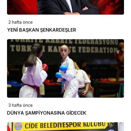
2 hafta önce
YENİ BAŞKAN ŞENKARDEŞLER
3 hafta önce
DÜNYA ŞAMPİYONASINA GİDECEK