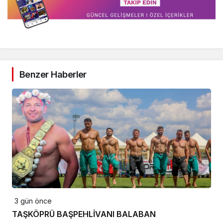
Benzer Haberler
3 gün önce
TAŞKÖPRÜ BAŞPEHLİVANI BALABAN