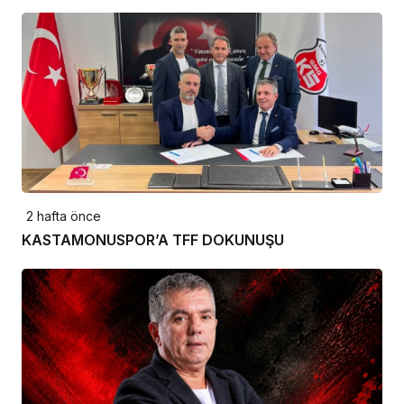
2 hafta önce
KASTAMONUSPOR’A TFF DOKUNUŞU