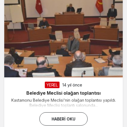
YEREL
14 yıl önce
Belediye Meclisi olağan toplantısı
Kastamonu Belediye Meclisi'nin olağan toplantısı yapıldı.
Belediye Meclisi toplantı salonunda...
HABERI OKU