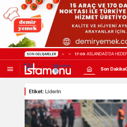
ASLANDAĞ’DA HEDEF
17:09
SON GELIŞMELER
Son Dakika
Etiket:
Liderin