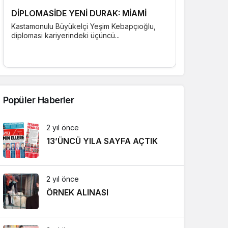
DİPLOMASİDE YENİ DURAK: MİAMİ
Kastamonulu Büyükelçi Yeşim Kebapçıoğlu,
diplomasi kariyerindeki üçüncü...
Popüler Haberler
2 yıl önce
13’ÜNCÜ YILA SAYFA AÇTIK
2 yıl önce
ÖRNEK ALINASI