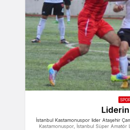
SPO
Lideri
İstanbul Kastamonuspor lider Ataşehir Çam
Kastamonuspor, İstanbul Süper Amatör Li