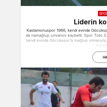
SPO
Liderin ko
Kastamonuspor 1966, kendi evinde Göcükspo
de namağlup unvanını kaybetti. Spor Toto 3
kendi evinde Göcükspor’a mağlup olmasıyla,
kaybett
HA