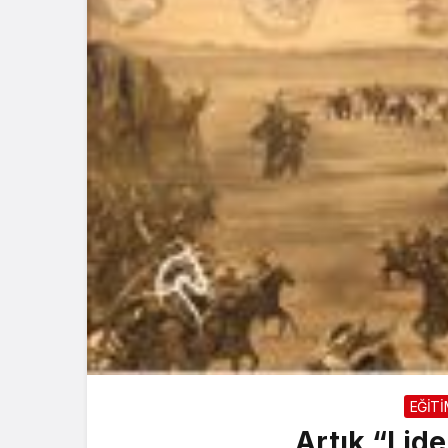
EĞİTİ
Artık “Lide