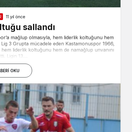
R
11 yıl önce
ltuğu sallandı
r’a mağlup olmasıyla, hem liderlik koltuğunu hem
. Lig 3 Grupta mücadele eden Kastamonuspor 1966,
 hem liderlik koltuğunu hem de namağlup unvanını
i. Ligin 13....
BERI OKU