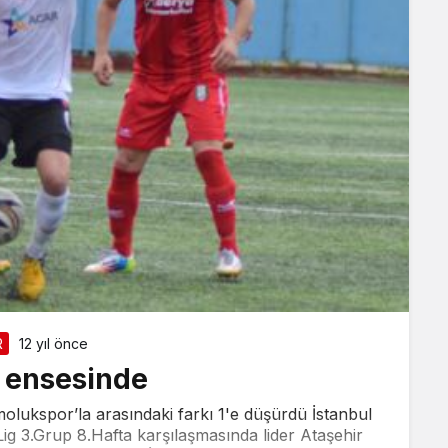
R
12 yıl önce
n ensesinde
olukspor’la arasındaki farkı 1'e düşürdü İstanbul
g 3.Grup 8.Hafta karşılaşmasında lider Ataşehir