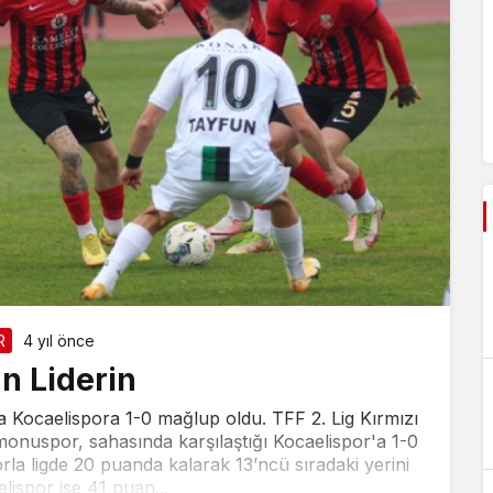
R
4 yıl önce
n Liderin
 Kocaelispora 1-0 mağlup oldu. TFF 2. Lig Kırmızı
onuspor, sahasında karşılaştığı Kocaelispor'a 1-0
 ligde 20 puanda kalarak 13’ncü sıradaki yerini
lispor ise 41 puan...