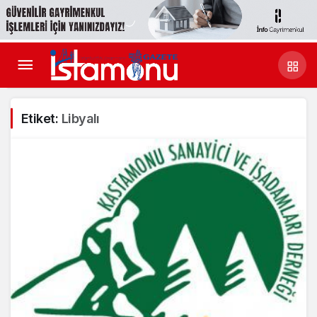
Etiket:
Libyalı