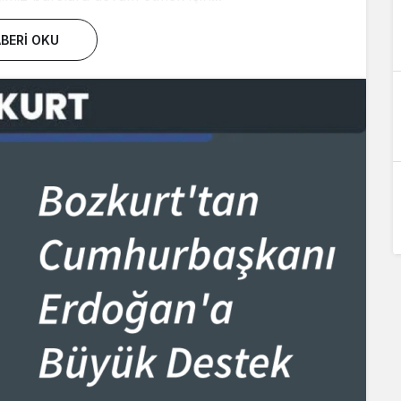
BERI OKU